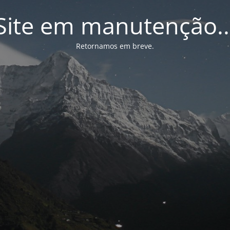
Site em manutenção..
Retornamos em breve.