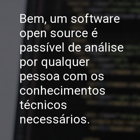
Bem, um software
open source é
passível de análise
por qualquer
pessoa com os
conhecimentos
técnicos
necessários.