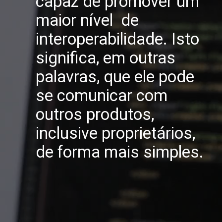
capaz de promover um
maior nível de
interoperabilidade. Isto
significa, em outras
palavras, que ele pode
se comunicar com
outros produtos,
inclusive proprietários,
de forma mais simples.