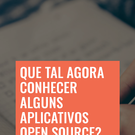
QUE TAL AGORA
CONHECER
ALGUNS
APLICATIVOS
OPEN SOURCE?