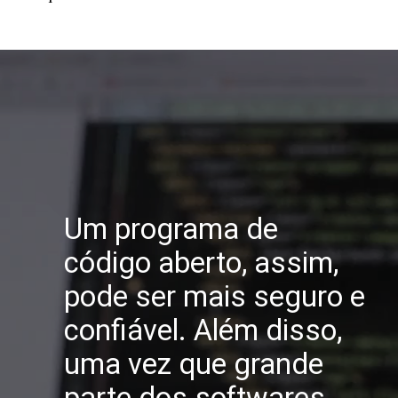
Um programa de
código aberto, assim,
pode ser mais seguro e
confiável. Além disso,
uma vez que grande