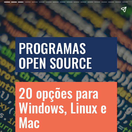
PROGRAMAS
OPEN SOURCE
20 opções para
Windows, Linux e
Mac