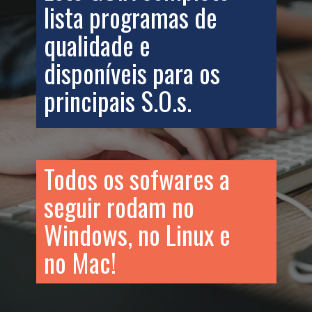
lista programas de
qualidade e
disponíveis para os
principais S.O.s.
Todos os sofwares a
seguir rodam no
Windows, no Linux e
no Mac!