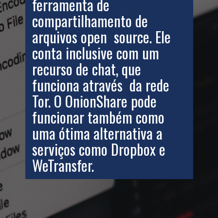
ferramenta de
compartilhamento de
arquivos open source. Ele
conta inclusive com um
recurso de chat, que
funciona através da rede
Tor. O OnionShare pode
funcionar também como
uma ótima alternativa a
serviços como Dropbox e
WeTransfer.