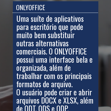
ONLYOFFICE
Uma suíte de aplicativos
para escritório que pode
muito bem substituir
outras alternativas
comerciais. O ONLYOFFICE
possui uma interface bela e
organizada, além de
trabalhar com os principais
formatos de arquivo.
O usuário pode criar e abrir
arquivos DOCX e XLSX, além
de ODT, ODS e ODP.