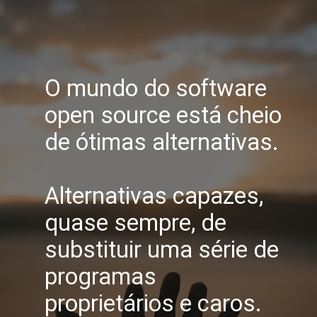
O mundo do software
open source está cheio
de ótimas alternativas.
Alternativas capazes,
quase sempre, de
substituir uma série de
programas
proprietários e caros.