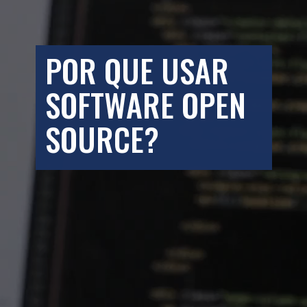
POR QUE USAR
SOFTWARE OPEN
SOURCE?