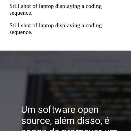
Still shot of laptop displaying a coding
sequence.
Still shot of laptop displaying a coding
sequence.
Um software open
source, além disso, é