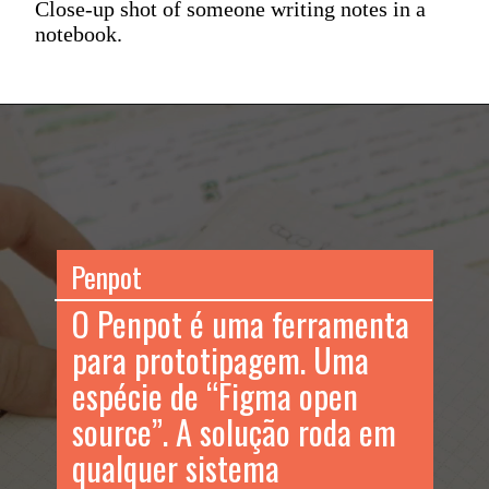
Close-up shot of someone writing notes in a
notebook.
Penpot
O Penpot é uma ferramenta
para prototipagem. Uma
espécie de “Figma open
source”. A solução roda em
qualquer sistema