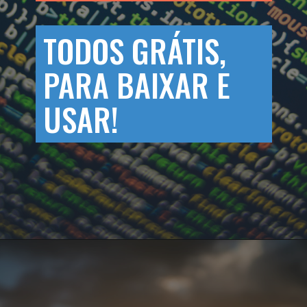
TODOS GRÁTIS,
PARA BAIXAR E
USAR!