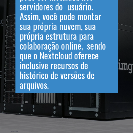
servidores do usuário.
Assim, você pode montar
sua própria nuvem, sua
própria estrutura para
colaboração online, sendo
que o Nextcloud oferece
inclusive recursos de
histórico de versões de
arquivos.