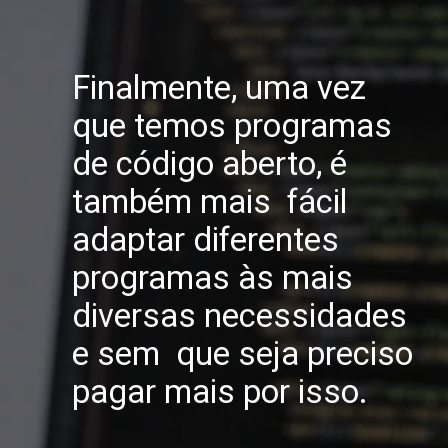
Finalmente, uma vez
que temos programas
de código aberto, é
também mais fácil
adaptar diferentes
programas às mais
diversas necessidades
e sem que seja preciso
pagar mais por isso.