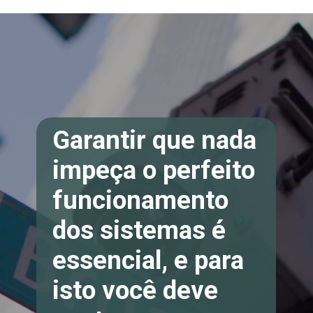
Garantir que nada
impeça o perfeito
funcionamento
dos sistemas é
essencial, e para
isto você deve