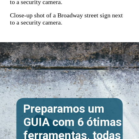
to a security camera.
Close-up shot of a Broadway street sign next
to a security camera.
Preparamos um
GUIA com 6 ótimas
ferramentas, todas