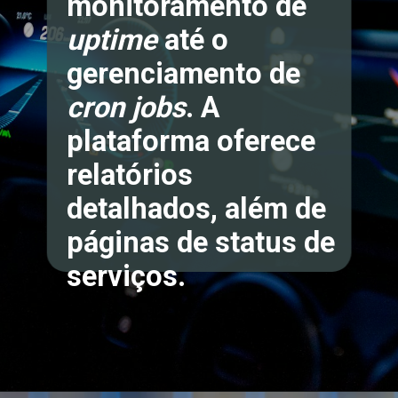
monitoramento de
uptime
até o
gerenciamento de
cron jobs
. A
plataforma oferece
relatórios
detalhados, além de
páginas de status de
serviços.