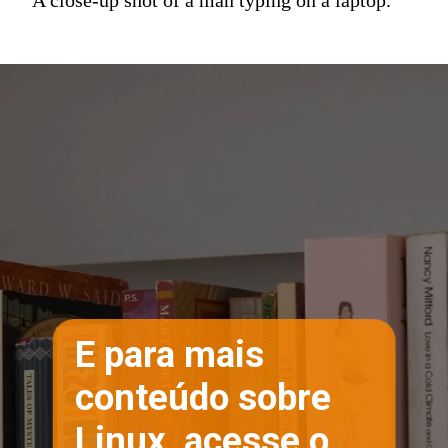
E para mais
conteúdo sobre
Linux, acesse o