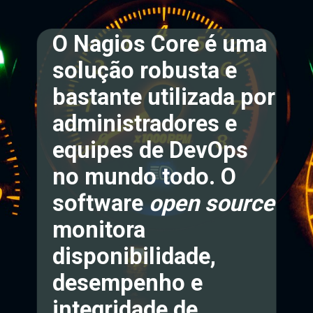
O Nagios Core é uma
solução robusta e
bastante utilizada por
administradores e
equipes de DevOps
no mundo todo. O
software
open source
monitora
disponibilidade,
desempenho e
integridade de