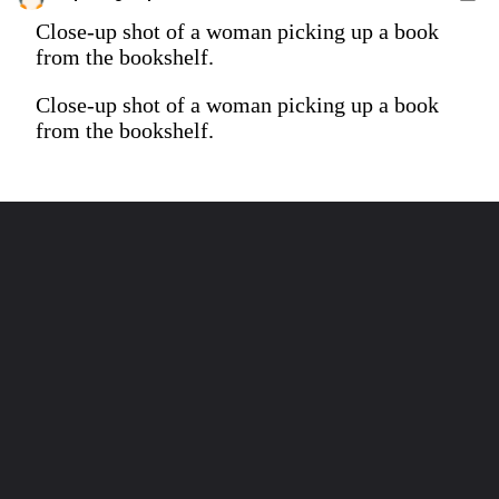
Close-up shot of a woman picking up a book
from the bookshelf.
Close-up shot of a woman picking up a book
from the bookshelf.