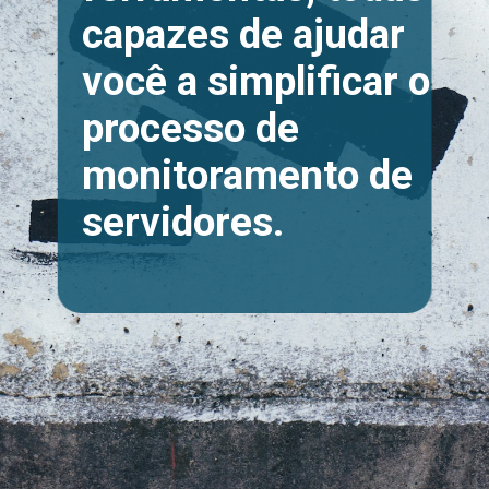
capazes de ajudar
você a simplificar o
processo de
monitoramento de
servidores.