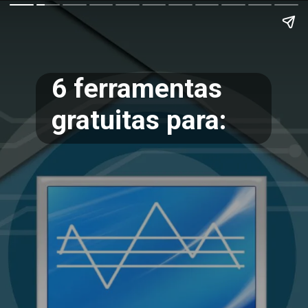
6 ferramentas
gratuitas para: