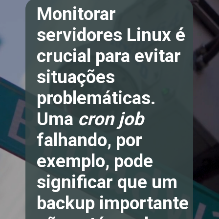
Monitorar
servidores Linux é
crucial para evitar
situações
problemáticas.
Uma
cron job
falhando, por
exemplo, pode
significar que um
backup importante