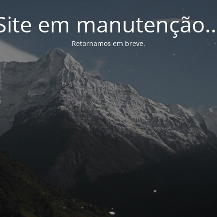
Site em manutenção..
Retornamos em breve.