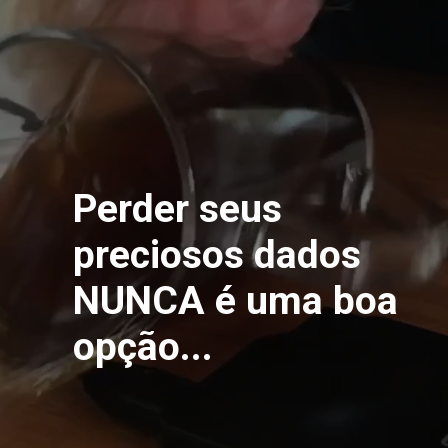
Perder seus 
preciosos dados 
NUNCA é uma boa 
opção...