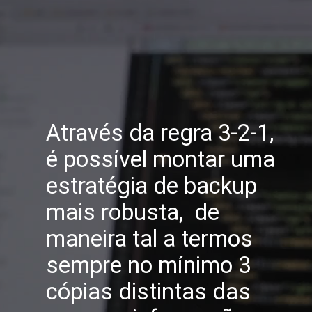
Através da regra 3-2-1, 
é possível montar uma 
estratégia de backup 
mais robusta,  de 
maneira tal a termos 
sempre no mínimo 3 
cópias distintas das 