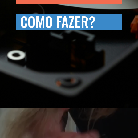
COMO FAZER?