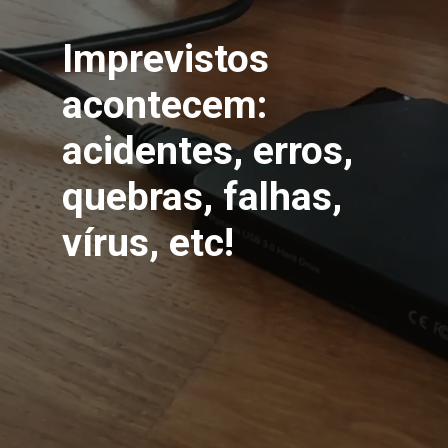
Imprevistos 
acontecem: 
acidentes, erros, 
quebras, falhas, 
vírus, etc!