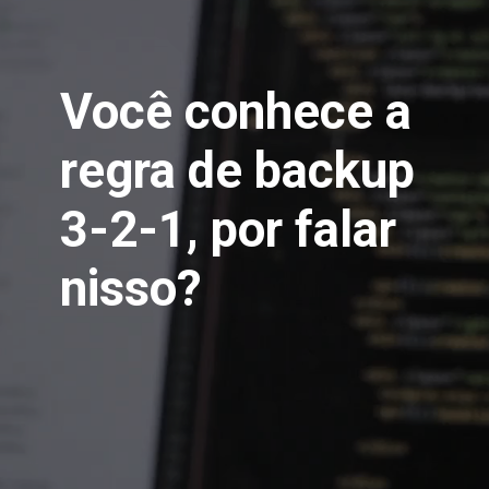
Você conhece a 
regra de backup 
3-2-1, por falar 
nisso?