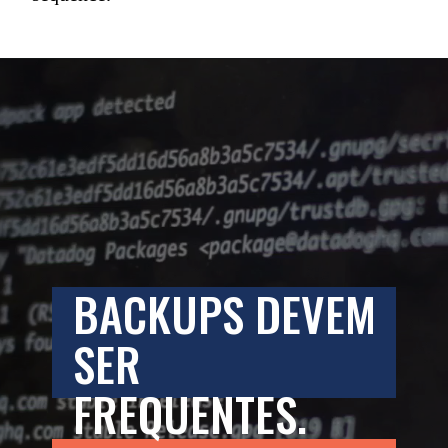
BACKUPS DEVEM 
SER 
FREQUENTES.