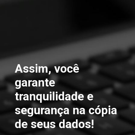
Assim, você 
garante 
tranquilidade e 
segurança na cópia 
de seus dados!