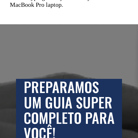
MacBook Pro laptop.
PREPARAMOS 
UM GUIA SUPER 
COMPLETO PARA 
VOCÊ!