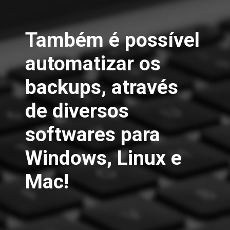
Também é possível 
automatizar os 
backups, através 
de diversos 
softwares para 
Windows, Linux e 
Mac!