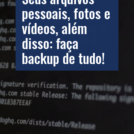
pessoais, fotos e 
vídeos, além 
disso: faça 
backup de tudo!