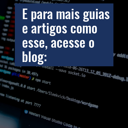
E para mais guias 
e artigos como 
esse, acesse o 
blog: