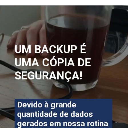
UM BACKUP É 
UMA CÓPIA DE 
SEGURANÇA!
Devido à grande 
quantidade de dados 
gerados em nossa rotina 