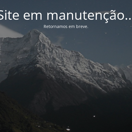
Site em manutenção..
Retornamos em breve.